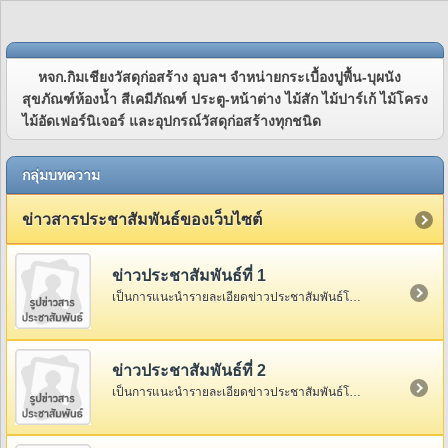
หจก.กิมเชียงวัสดุก่อสร้าง อุบลฯ จำหน่ายกระเบื้องปูพื้น-บุผนัง
สุขภัณฑ์ห้องน้ำ สีเคมีภัณฑ์ ประตู-หน้าต่าง ไม้สัก ไม้ปาร์เก้ ไม้โครง
ไม้อัดเฟอร์นิเจอร์ และอุปกรณ์วัสดุก่อสร้างทุกชนิด
กลุ่มบทความ
ข่าวสารประชาสัมพันธ์ของเว็บไซต์
ข่าวประชาสัมพันธ์ที่ 1
เป็นการแนะนำรายละเอียดข่าวประชาสัมพันธ์โดยย่อ ซึ่งเป็นการเกริ่นนำก่อนดูรายละเอียดทั้งหมด ที่อยู่ด้านใน
ข่าวประชาสัมพันธ์ที่ 2
เป็นการแนะนำรายละเอียดข่าวประชาสัมพันธ์โดยย่อ ซึ่งเป็นการเกริ่นนำก่อนดูรายละเอียดทั้งหมด ที่อยู่ด้านใน