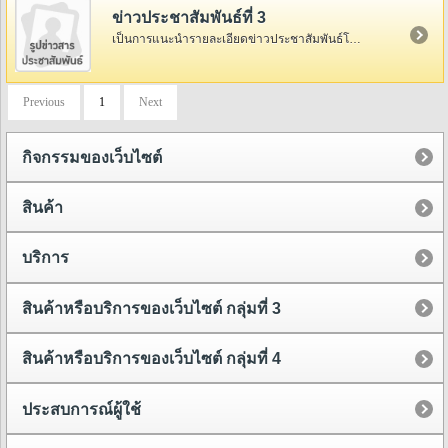
ข่าวประชาสัมพันธ์ที่ 3
เป็นการแนะนำรายละเอียดข่าวประชาสัมพันธ์โดยย่อ ซึ่งเป็นการเกริ่นนำก่อนดูรายละเอียดทั้งหมด ที่อยู่ด้านใน
Previous
1
Next
กิจกรรมของเว็บไซต์
สินค้า
บริการ
สินค้าหรือบริการของเว็บไซต์ กลุ่มที่ 3
สินค้าหรือบริการของเว็บไซต์ กลุ่มที่ 4
ประสบการณ์ผู้ใช้